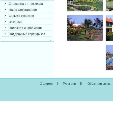
Страховка от невыезда
Наша Фотогалерея
Отзывы туристов
Вакансии
Полезная информация
Подарочный сертификат
||
||
О фирме
Туры дня
Обратная связь