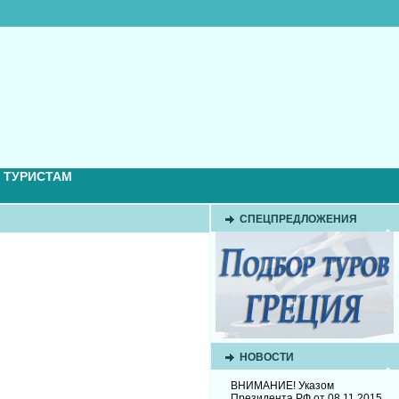
 ТУРИСТАМ
СПЕЦПРЕДЛОЖЕНИЯ
НОВОСТИ
ВНИМАНИЕ! Указом
Президента РФ от 08.11.2015