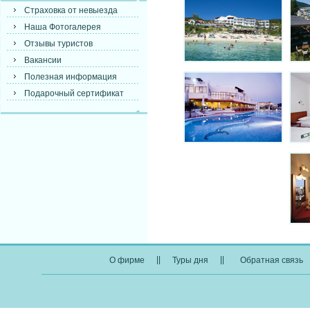
Страховка от невыезда
Наша Фотогалерея
Отзывы туристов
Вакансии
Полезная информация
Подарочный сертификат
||
||
О фирме
Туры дня
Обратная связь