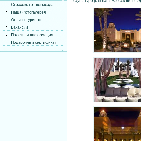
сауна турецкая баня массаж бильярд
Страховка от невыезда
Наша Фотогалерея
Отзывы туристов
Вакансии
Полезная информация
Подарочный сертификат